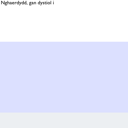
Nghaerdydd, gan dystiol i