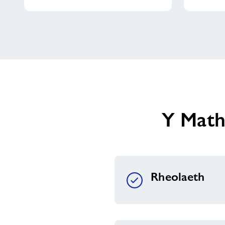
Y Math
Rheolaeth