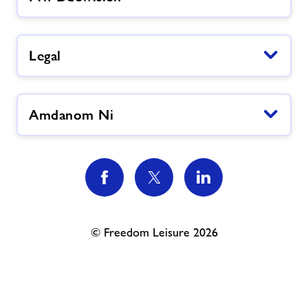
Legal
Amdanom Ni
© Freedom Leisure 2026