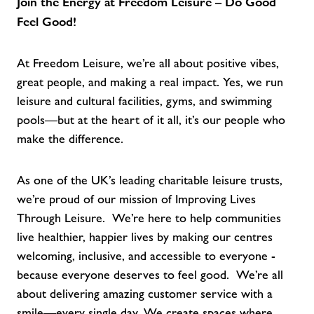
Join the Energy at Freedom Leisure – Do Good
Feel Good!
At Freedom Leisure, we’re all about positive vibes,
great people, and making a real impact. Yes, we run
leisure and cultural facilities, gyms, and swimming
pools—but at the heart of it all, it’s our people who
make the difference.
As one of the UK’s leading charitable leisure trusts,
we’re proud of our mission of Improving Lives
Through Leisure. We’re here to help communities
live healthier, happier lives by making our centres
welcoming, inclusive, and accessible to everyone -
because everyone deserves to feel good. We’re all
about delivering amazing customer service with a
smile—every single day. We create spaces where