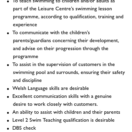
To teach swimming to children and/or adults as
part of the Leisure Centre’s swimming lesson
programme, according to qualification, training and
experience
To communicate with the children’s
parents/guardians concerning their development,
and advise on their progression through the
programme
To assist in the supervision of customers in the
swimming pool and surrounds, ensuring their safety
and discipline
Welsh Language skills are desirable
Excellent communication skills with a genuine
desire to work closely with customers.
An ability to assist with children and their parents
Level 2 Swim Teaching qualification is desirable
DBS check