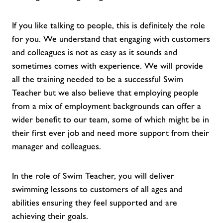
If you like talking to people, this is definitely the role
for you. We understand that engaging with customers
and colleagues is not as easy as it sounds and
sometimes comes with experience. We will provide
all the training needed to be a successful Swim
Teacher but we also believe that employing people
from a mix of employment backgrounds can offer a
wider benefit to our team, some of which might be in
their first ever job and need more support from their
manager and colleagues.
In the role of Swim Teacher, you will deliver
swimming lessons to customers of all ages and
abilities ensuring they feel supported and are
achieving their goals.