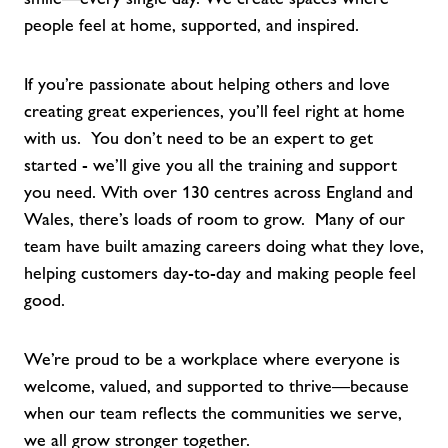
people feel at home, supported, and inspired.
If you’re passionate about helping others and love
creating great experiences, you’ll feel right at home
with us. You don’t need to be an expert to get
started - we’ll give you all the training and support
you need. With over 130 centres across England and
Wales, there’s loads of room to grow. Many of our
team have built amazing careers doing what they love,
helping customers day-to-day and making people feel
good.
We’re proud to be a workplace where everyone is
welcome, valued, and supported to thrive—because
when our team reflects the communities we serve,
we all grow stronger together.