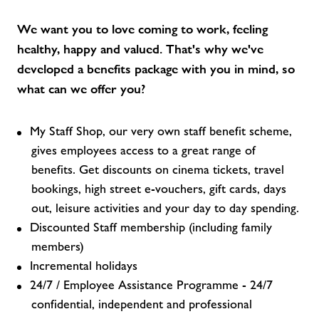
We want you to love coming to work, feeling
healthy, happy and valued. That's why we've
developed a benefits package with you in mind, so
what can we offer you?
My Staff Shop, our very own staff benefit scheme,
gives employees access to a great range of
benefits. Get discounts on cinema tickets, travel
bookings, high street e-vouchers, gift cards, days
out, leisure activities and your day to day spending.
Discounted Staff membership (including family
members)
Incremental holidays
24/7 / Employee Assistance Programme - 24/7
confidential, independent and professional