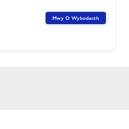
Mwy O Wybodaeth